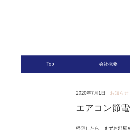
Top
会社概要
2020年7月1日
お知らせ
エアコン節電
帰宅したら、まずお部屋