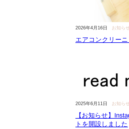
2026年4月16日
お知ら
エアコンクリーニ
2025年6月11日
お知ら
【お知らせ】Inst
トを開設しました