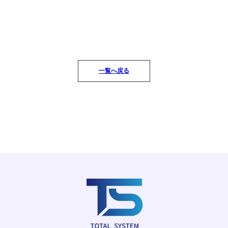
一覧へ戻る