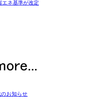
省エネ基準が改定
代のお知らせ