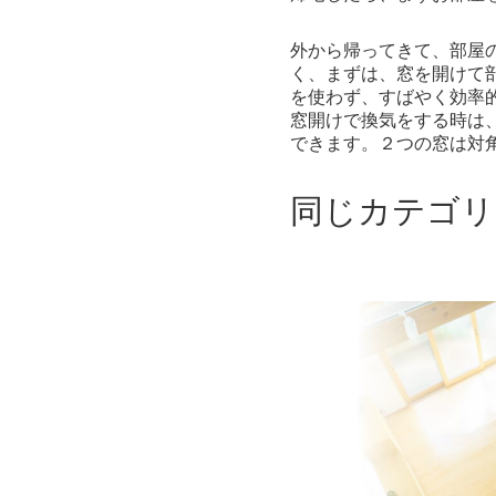
外から帰ってきて、部屋
く、まずは、窓を開けて
を使わず、すばやく効率
窓開けで換気をする時は
できます。２つの窓は対
同じカテゴリ