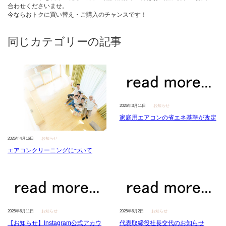
合わせくださいませ。
今ならおトクに買い替え・ご購入のチャンスです！
同じカテゴリーの記事
2026年3月11日
お知らせ
家庭用エアコンの省エネ基準が改定
2026年4月16日
お知らせ
エアコンクリーニングについて
2025年6月11日
お知らせ
2025年6月2日
お知らせ
【お知らせ】Instagram公式アカウ
代表取締役社長交代のお知らせ