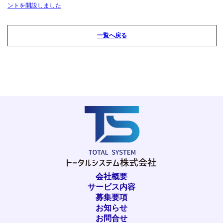
ントを開設しました
一覧へ戻る
会社概要
サービス内容
募集要項
お知らせ
お問合せ