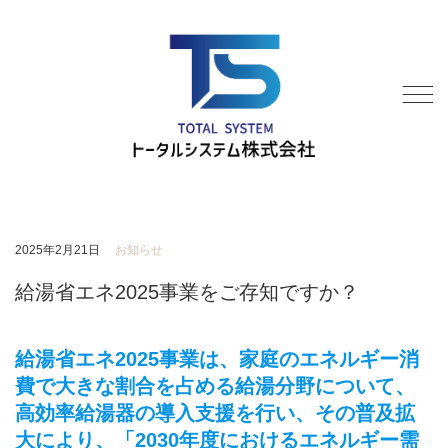
2025年2月21日
お知らせ
給湯省エネ2025事業をご存知ですか？
給湯省エネ2025事業は、家庭のエネルギー消
費で大きな割合を占める給湯分野について、
高効率給湯器の導入支援を行い、その普及拡
大により、「2030年度におけるエネルギー需