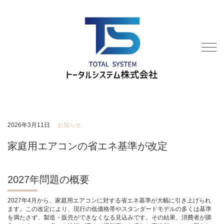
2026年3月11日
お知らせ
家庭用エアコンの省エネ基準が改定
2027年問題の概要
2027年4月から、家庭用エアコンに対する省エネ基準が大幅に引き上げられ
ます。この改定により、現行の低価格帯やスタンダードモデルの多くは基準
を満たさず、製造・販売ができなくなる見込みです。その結果、消費者が購