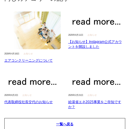
2025年6月11日
お知らせ
【お知らせ】Instagram公式アカウ
ントを開設しました
2026年4月16日
お知らせ
エアコンクリーニングについて
2025年6月2日
お知らせ
2025年2月21日
お知らせ
代表取締役社長交代のお知らせ
給湯省エネ2025事業をご存知です
か？
一覧へ戻る