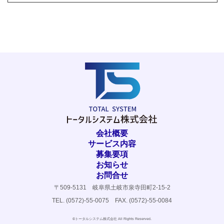
会社概要
サービス内容
募集要項
お知らせ
お問合せ
〒509-5131 岐阜県土岐市泉寺田町2-15-2
TEL. (0572)-55-0075 FAX. (0572)-55-0084
©トータルシステム株式会社 All Rights Reserved.